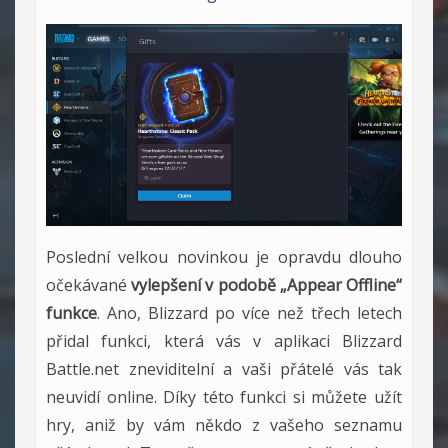
Poslední velkou novinkou je opravdu dlouho
očekávané
vylepšení v podobě „Appear Offline“
funkce
. Ano, Blizzard po více než třech letech
přidal funkci, která vás v aplikaci Blizzard
Battle.net zneviditelní a vaši přátelé vás tak
neuvidí online. Díky této funkci si můžete užít
hry, aniž by vám někdo z vašeho seznamu