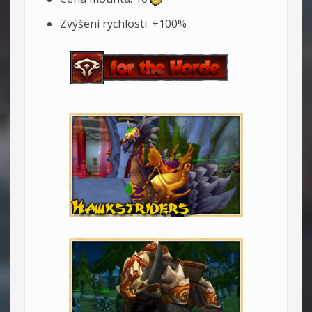
Zvýšení rychlosti: +100%