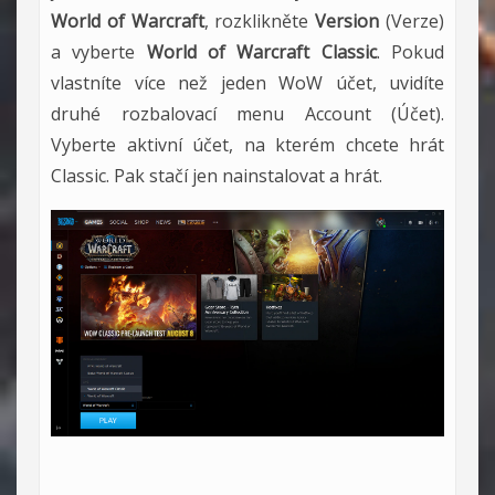
World of Warcraft
, rozklikněte
Version
(Verze)
a vyberte
World of Warcraft Classic
. Pokud
vlastníte více než jeden WoW účet, uvidíte
druhé rozbalovací menu Account (Účet).
Vyberte aktivní účet, na kterém chcete hrát
Classic. Pak stačí jen nainstalovat a hrát.