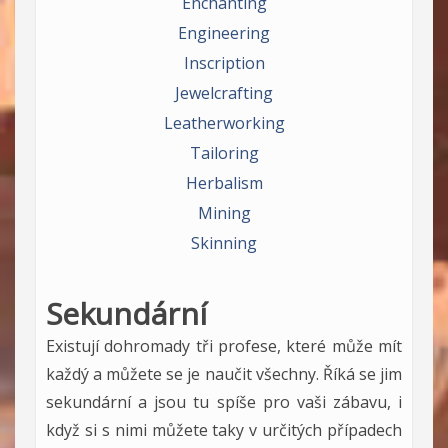
Enchanting
Engineering
Inscription
Jewelcrafting
Leatherworking
Tailoring
Herbalism
Mining
Skinning
Sekundární
Existují dohromady tři profese, které může mít
každý a můžete se je naučit všechny. Říká se jim
sekundární a jsou tu spíše pro vaši zábavu, i
když si s nimi můžete taky v určitých případech