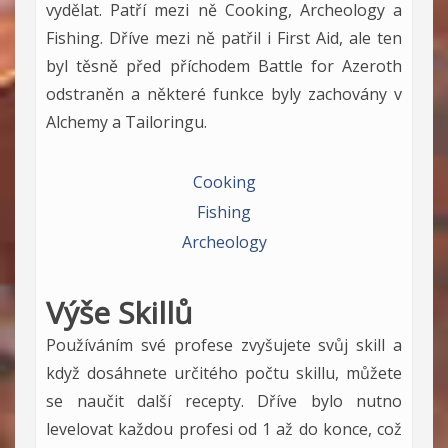
vydělat. Patří mezi ně Cooking, Archeology a
Fishing. Dříve mezi ně patřil i First Aid, ale ten
byl těsně před příchodem Battle for Azeroth
odstraněn a některé funkce byly zachovány v
Alchemy a Tailoringu.
Cooking
Fishing
Archeology
Výše Skillů
Používáním své profese zvyšujete svůj skill a
když dosáhnete určitého počtu skillu, můžete
se naučit další recepty. Dříve bylo nutno
levelovat každou profesi od 1 až do konce, což