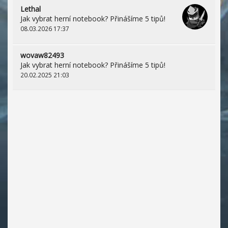
Lethal
Jak vybrat herní notebook? Přinášíme 5 tipů!
08.03.2026 17:37
wovaw82493
Jak vybrat herní notebook? Přinášíme 5 tipů!
20.02.2025 21:03