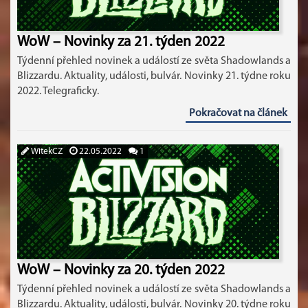
WoW – Novinky za 21. týden 2022
Týdenní přehled novinek a událostí ze světa Shadowlands a
Blizzardu. Aktuality, události, bulvár. Novinky 21. týdne roku
2022. Telegraficky.
Pokračovat na článek
WitekCZ
22.05.2022
1
WoW – Novinky za 20. týden 2022
Týdenní přehled novinek a událostí ze světa Shadowlands a
Blizzardu. Aktuality, události, bulvár. Novinky 20. týdne roku