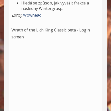
Hledá se způsob, jak vyvážit frakce a
následný Wintergrasp.
Zdroj:
Wowhead
Wrath of the Lich King Classic beta - Login
screen