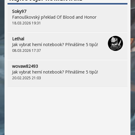
Soky97
Fanouškovský překlad Of Blood and Honor
18.03.2026 19:31
Lethal
Jak vybrat herní notebook? Přinášíme 5 tipů!
08.03.2026 17:37
wovaw82493
Jak vybrat herní notebook? Přinášíme 5 tipů!
20.02.2025 21:03