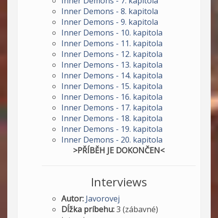
Inner Demons - 7. kapitola
Inner Demons - 8. kapitola
Inner Demons - 9. kapitola
Inner Demons - 10. kapitola
Inner Demons - 11. kapitola
Inner Demons - 12. kapitola
Inner Demons - 13. kapitola
Inner Demons - 14. kapitola
Inner Demons - 15. kapitola
Inner Demons - 16. kapitola
Inner Demons - 17. kapitola
Inner Demons - 18. kapitola
Inner Demons - 19. kapitola
Inner Demons - 20. kapitola
>PŘÍBĚH JE DOKONČEN<
Interviews
Autor:
Javorovej
Dĺžka príbehu:
3 (zábavné)