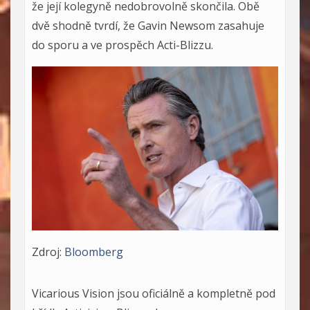
že její kolegyně nedobrovolně skončila. Obě
dvě shodně tvrdí, že Gavin Newsom zasahuje
do sporu a ve prospěch Acti-Blizzu.
Zdroj:
Bloomberg
Vicarious Vision jsou oficiálně a kompletně pod