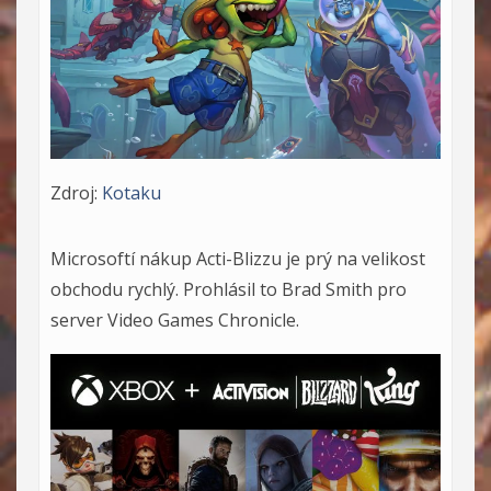
Zdroj:
Kotaku
Microsoftí nákup Acti-Blizzu je prý na velikost
obchodu rychlý. Prohlásil to Brad Smith pro
server Video Games Chronicle.