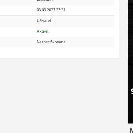
03.03.2023 23:21
Uživatel
Aktivní
Nespecifikované
N