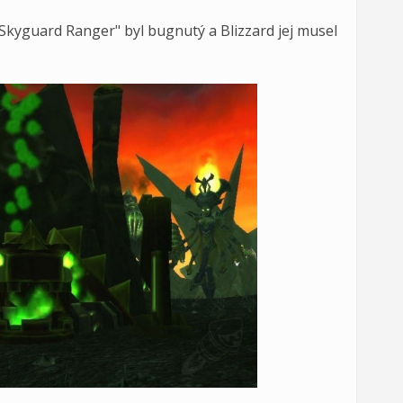
Skyguard Ranger" byl bugnutý a Blizzard jej musel