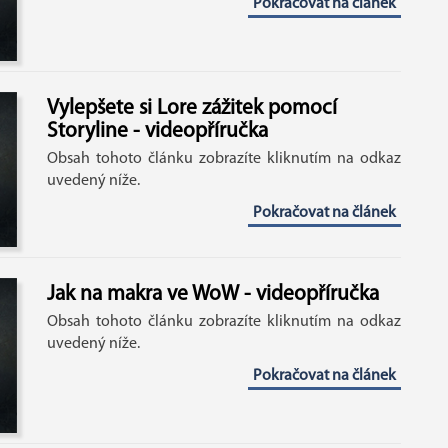
Pokračovat na článek
Vylepšete si Lore zážitek pomocí
Storyline - videopříručka
Obsah tohoto článku zobrazíte kliknutím na odkaz
uvedený níže.
Pokračovat na článek
Jak na makra ve WoW - videopříručka
Obsah tohoto článku zobrazíte kliknutím na odkaz
uvedený níže.
Pokračovat na článek