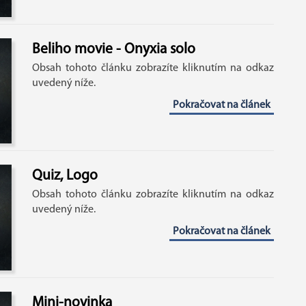
Beliho movie - Onyxia solo
Obsah tohoto článku zobrazíte kliknutím na odkaz
uvedený níže.
Pokračovat na článek
Quiz, Logo
Obsah tohoto článku zobrazíte kliknutím na odkaz
uvedený níže.
Pokračovat na článek
Mini-novinka