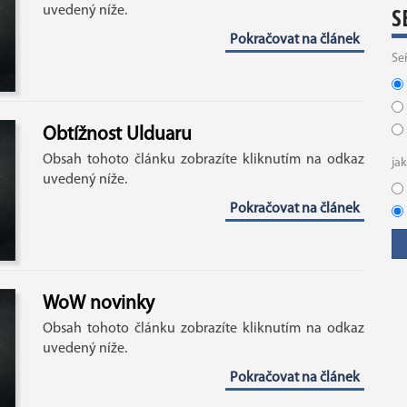
S
uvedený níže.
Pokračovat na článek
Se
Obtížnost Ulduaru
Obsah tohoto článku zobrazíte kliknutím na odkaz
ja
uvedený níže.
Pokračovat na článek
WoW novinky
Obsah tohoto článku zobrazíte kliknutím na odkaz
uvedený níže.
Pokračovat na článek