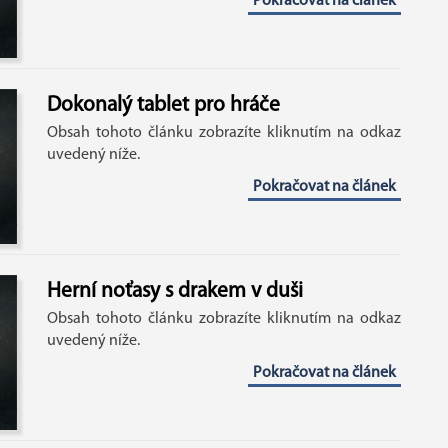
Pokračovat na článek
Dokonalý tablet pro hráče
Obsah tohoto článku zobrazíte kliknutím na odkaz
uvedený níže.
Pokračovat na článek
Herní noťasy s drakem v duši
Obsah tohoto článku zobrazíte kliknutím na odkaz
uvedený níže.
Pokračovat na článek