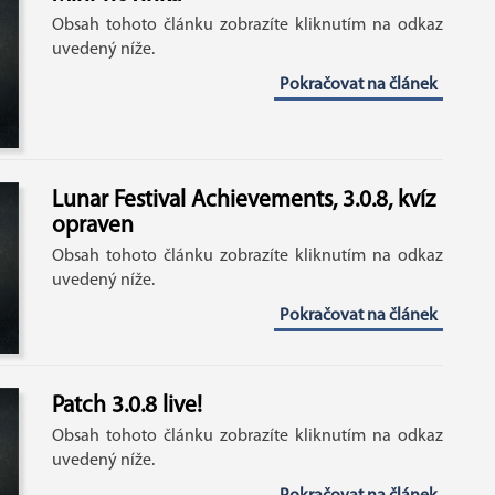
Obsah tohoto článku zobrazíte kliknutím na odkaz
uvedený níže.
Pokračovat na článek
Lunar Festival Achievements, 3.0.8, kvíz
opraven
Obsah tohoto článku zobrazíte kliknutím na odkaz
uvedený níže.
Pokračovat na článek
Patch 3.0.8 live!
Obsah tohoto článku zobrazíte kliknutím na odkaz
uvedený níže.