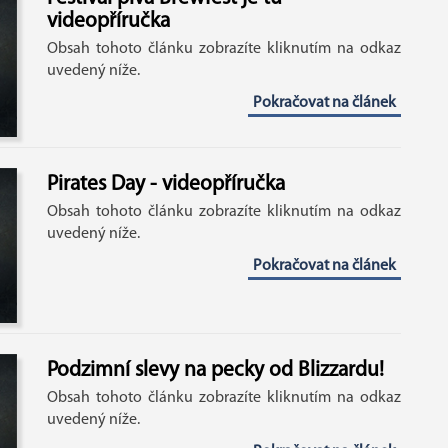
videopříručka
Obsah tohoto článku zobrazíte kliknutím na odkaz
uvedený níže.
Pokračovat na článek
Pirates Day - videopříručka
Obsah tohoto článku zobrazíte kliknutím na odkaz
uvedený níže.
Pokračovat na článek
Podzimní slevy na pecky od Blizzardu!
Obsah tohoto článku zobrazíte kliknutím na odkaz
uvedený níže.