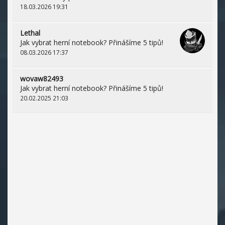
18.03.2026 19:31
Lethal
Jak vybrat herní notebook? Přinášíme 5 tipů!
08.03.2026 17:37
wovaw82493
Jak vybrat herní notebook? Přinášíme 5 tipů!
20.02.2025 21:03