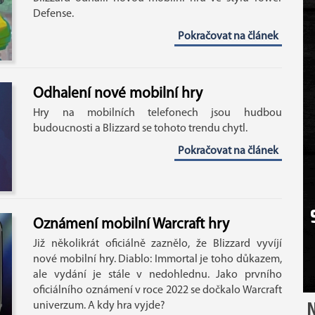
Defense.
Pokračovat na článek
Odhalení nové mobilní hry
Hry na mobilních telefonech jsou hudbou
budoucnosti a Blizzard se tohoto trendu chytl.
Pokračovat na článek
Oznámení mobilní Warcraft hry
Již několikrát oficiálně zaznělo, že Blizzard vyvíjí
nové mobilní hry. Diablo: Immortal je toho důkazem,
ale vydání je stále v nedohlednu. Jako prvního
oficiálního oznámení v roce 2022 se dočkalo Warcraft
N
univerzum. A kdy hra vyjde?