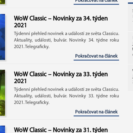
Pokračovat na článek
WoW Classic – Novinky za 34. týden
2021
Týdenní přehled novinek a událostí ze světa Classicu.
Aktuality, události, bulvár. Novinky 34. týdne roku
2021. Telegraficky.
Pokračovat na článek
WoW Classic – Novinky za 33. týden
2021
Týdenní přehled novinek a událostí ze světa Classicu.
Aktuality, události, bulvár. Novinky 33. týdne roku
2021. Telegraficky.
Pokračovat na článek
WoW Classic – Novinky za 31. týden