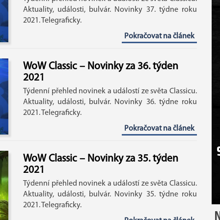
Aktuality, události, bulvár. Novinky 37. týdne roku
2021. Telegraficky.
Pokračovat na článek
WoW Classic – Novinky za 36. týden
2021
Týdenní přehled novinek a událostí ze světa Classicu.
Aktuality, události, bulvár. Novinky 36. týdne roku
2021. Telegraficky.
Pokračovat na článek
WoW Classic – Novinky za 35. týden
2021
Týdenní přehled novinek a událostí ze světa Classicu.
Aktuality, události, bulvár. Novinky 35. týdne roku
2021. Telegraficky.
N