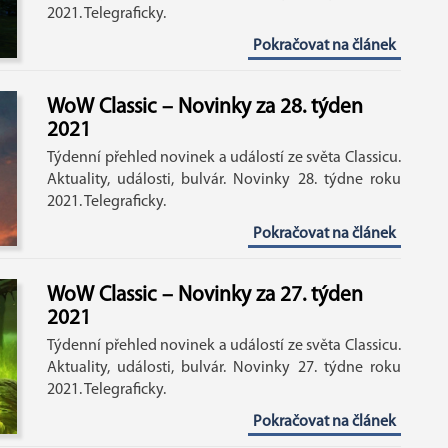
2021. Telegraficky.
Pokračovat na článek
WoW Classic – Novinky za 28. týden
2021
Týdenní přehled novinek a událostí ze světa Classicu.
Aktuality, události, bulvár. Novinky 28. týdne roku
2021. Telegraficky.
Pokračovat na článek
WoW Classic – Novinky za 27. týden
2021
Týdenní přehled novinek a událostí ze světa Classicu.
Aktuality, události, bulvár. Novinky 27. týdne roku
2021. Telegraficky.
Pokračovat na článek