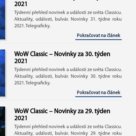
2021
Týdenní přehled novinek a událostí ze světa Classicu.
Aktuality, události, bulvár. Novinky 31. týdne roku
2021. Telegraficky.
Pokračovat na článek
WoW Classic – Novinky za 30. týden
2021
Týdenní přehled novinek a událostí ze světa Classicu.
Aktuality, události, bulvár. Novinky 30. týdne roku
2021. Telegraficky.
Pokračovat na článek
WoW Classic – Novinky za 29. týden
2021
Týdenní přehled novinek a událostí ze světa Classicu.
Aktuality, události, bulvár. Novinky 29. týdne roku