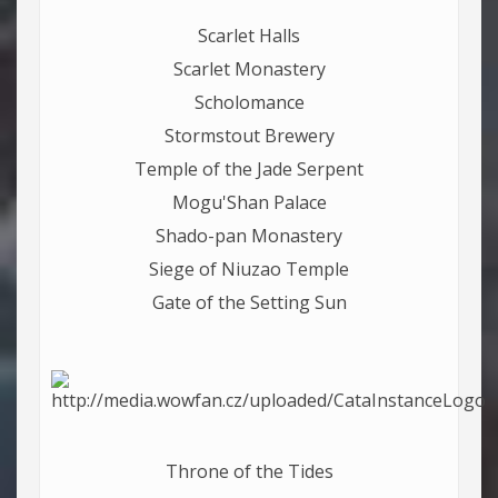
Scarlet Halls
Scarlet Monastery
Scholomance
Stormstout Brewery
Temple of the Jade Serpent
Mogu'Shan Palace
Shado-pan Monastery
Siege of Niuzao Temple
Gate of the Setting Sun
Throne of the Tides