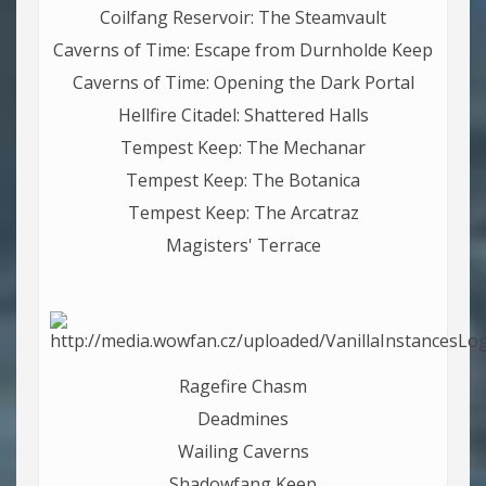
Coilfang Reservoir: The Steamvault
Caverns of Time: Escape from Durnholde Keep
Caverns of Time: Opening the Dark Portal
Hellfire Citadel: Shattered Halls
Tempest Keep: The Mechanar
Tempest Keep: The Botanica
Tempest Keep: The Arcatraz
Magisters' Terrace
Ragefire Chasm
Deadmines
Wailing Caverns
Shadowfang Keep