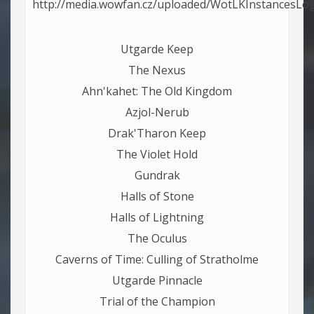
Utgarde Keep
The Nexus
Ahn'kahet: The Old Kingdom
Azjol-Nerub
Drak'Tharon Keep
The Violet Hold
Gundrak
Halls of Stone
Halls of Lightning
The Oculus
Caverns of Time: Culling of Stratholme
Utgarde Pinnacle
Trial of the Champion