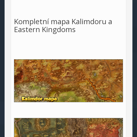
Kompletní mapa Kalimdoru a
Eastern Kingdoms