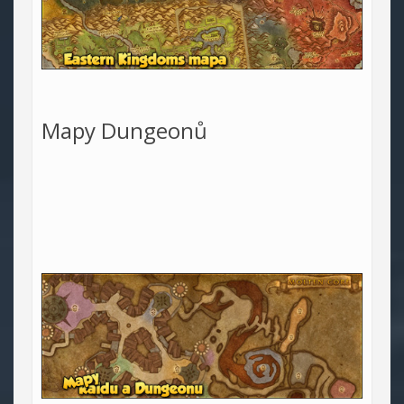
Mapy Dungeonů