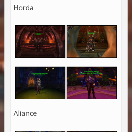
Horda
Aliance