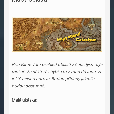
Přinášíme Vám přehled oblastí z Cataclysmu. Je
možné, že některé chybí a to z toho důvodu, že
ještě nejsou hotové. Budou přidány jakmile
budou dostupné.
Malá ukázka: