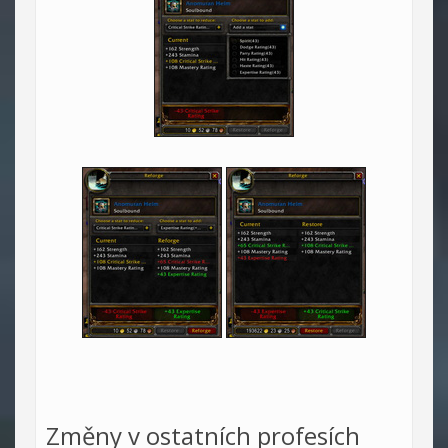
Změny v ostatních profesích