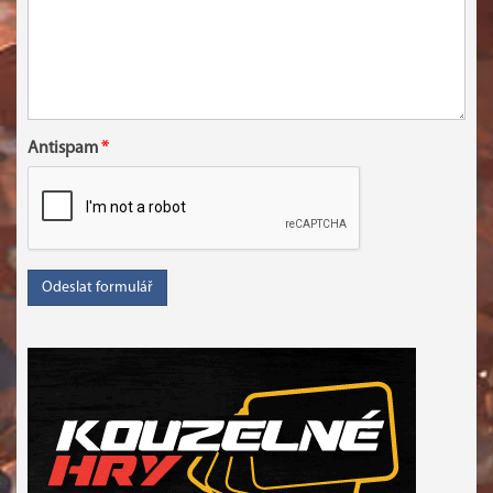
Antispam