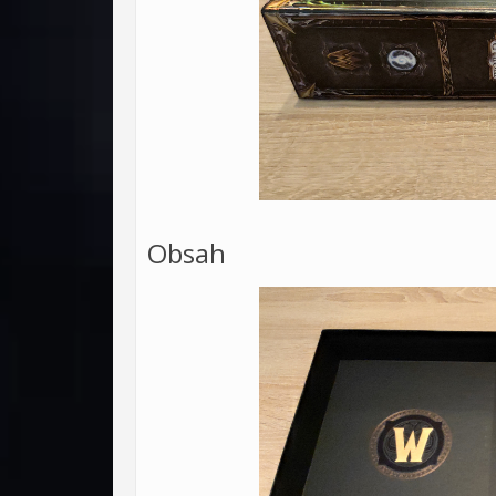
Obsah