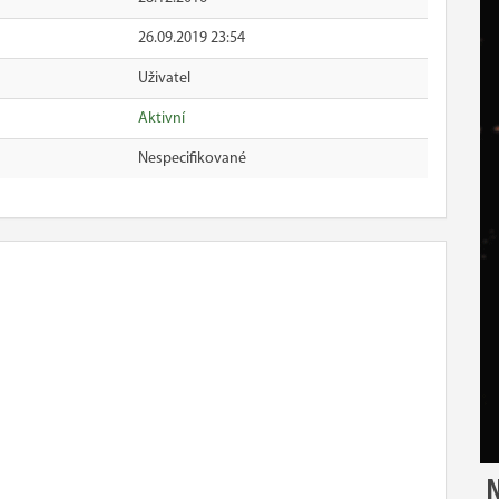
26.09.2019 23:54
Uživatel
Aktivní
Nespecifikované
N