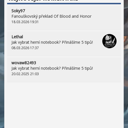
Soky97
Fanouškovský překlad Of Blood and Honor
18.03.2026 19:31
Lethal
Jak vybrat herní notebook? Přinášíme 5 tipů!
08.03.2026 17:37
wovaw82493
Jak vybrat herní notebook? Přinášíme 5 tipů!
20.02.2025 21:03