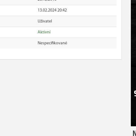
13.02.2024 20:42
Uživatel
Aktivní
Nespecifikované
N