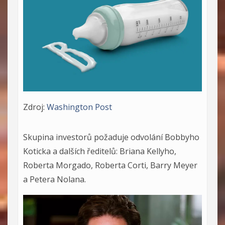
Zdroj:
Washington Post
Skupina investorů požaduje odvolání Bobbyho
Koticka a dalších ředitelů: Briana Kellyho,
Roberta Morgado, Roberta Corti, Barry Meyer
a Petera Nolana.