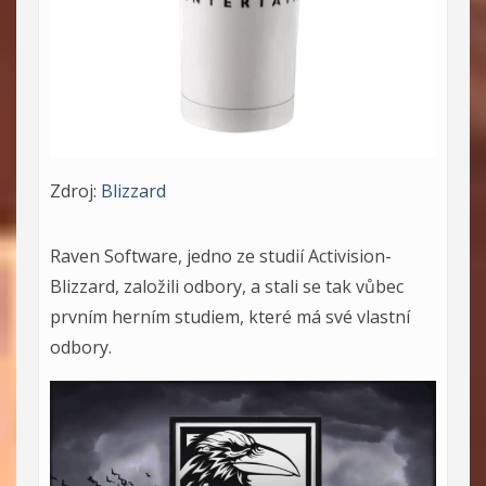
Zdroj:
Blizzard
Raven Software, jedno ze studií Activision-
Blizzard, založili odbory, a stali se tak vůbec
prvním herním studiem, které má své vlastní
odbory.