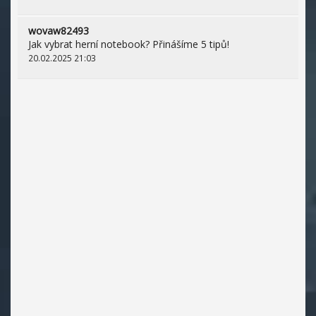
wovaw82493
Jak vybrat herní notebook? Přinášíme 5 tipů!
20.02.2025 21:03